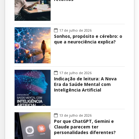
17 de julho de 2026
Sonhos, propósito e cérebro: o
que a neurociência explica?
17 de julho de 2026
Indicação de leitura: A Nova
Era da Saúde Mental com
Inteligência Artificial
13 de julho de 2026
Por que ChatGPT, Gemini e
Claude parecem ter
personalidades diferentes?