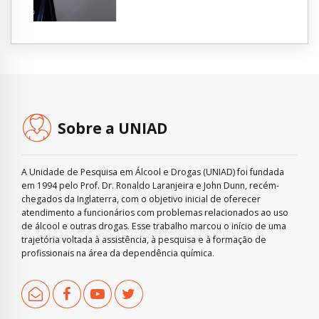
Sobre a UNIAD
A Unidade de Pesquisa em Álcool e Drogas (UNIAD) foi fundada
em 1994 pelo Prof. Dr. Ronaldo Laranjeira e John Dunn, recém-
chegados da Inglaterra, com o objetivo inicial de oferecer
atendimento a funcionários com problemas relacionados ao uso
de álcool e outras drogas. Esse trabalho marcou o início de uma
trajetória voltada à assistência, à pesquisa e à formação de
profissionais na área da dependência química.