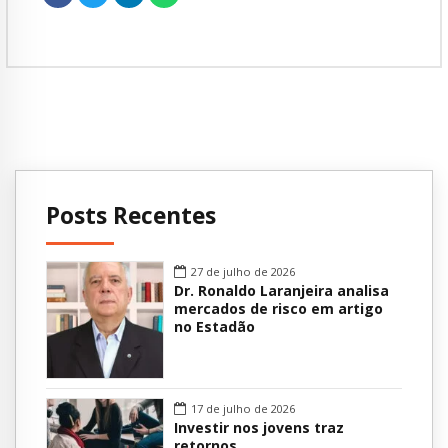
Posts Recentes
27 de julho de 2026
Dr. Ronaldo Laranjeira analisa
mercados de risco em artigo
no Estadão
17 de julho de 2026
Investir nos jovens traz
retornos