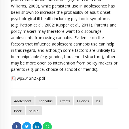
Williams, 2009), while persistent use in adolescence has
been shown to increase the probability of adult onset
psychological ill-health including psychotic symptoms
(e.g. Patton et al., 2002; Kupper et al., 2011). Parents and
policy makers may therefore want to discourage
adolescents from using cannabis. Evidence on the
factors that influence adolescent cannabis use can help
in this regard, and although some factors are unlikely to
be manipulable (e.g. gender, household structure), others
may be more open to intervention from policy makers or
parents (e.g. price, choice of school or friends).
wp2012n27.pdf
Adolescent
Cannabis
Effects
Friends
It’s
Peer
Stupid