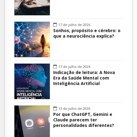
17 de julho de 2026
Sonhos, propósito e cérebro: o
que a neurociência explica?
17 de julho de 2026
Indicação de leitura: A Nova
Era da Saúde Mental com
Inteligência Artificial
13 de julho de 2026
Por que ChatGPT, Gemini e
Claude parecem ter
personalidades diferentes?