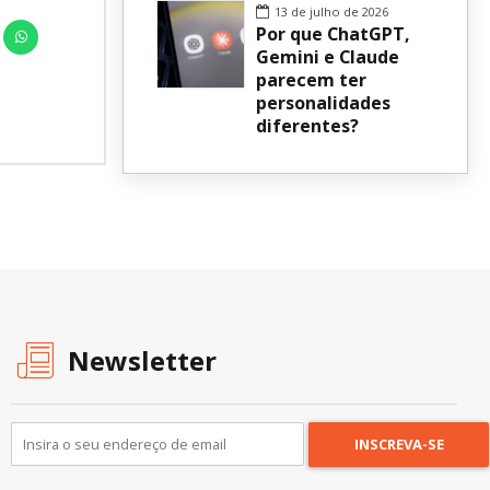
13 de julho de 2026
Por que ChatGPT,
Gemini e Claude
parecem ter
personalidades
diferentes?
Newsletter