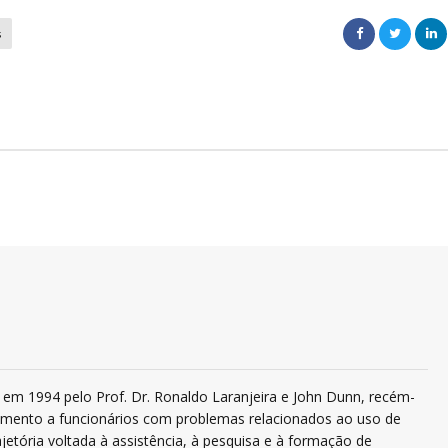
s
em 1994 pelo Prof. Dr. Ronaldo Laranjeira e John Dunn, recém-
ndimento a funcionários com problemas relacionados ao uso de
jetória voltada à assistência, à pesquisa e à formação de