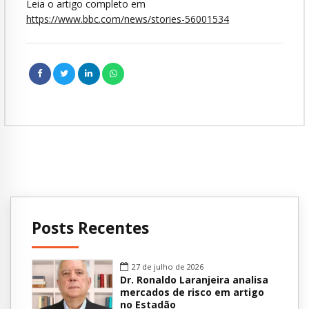
Leia o artigo completo em
https://www.bbc.com/news/stories-56001534
Posts Recentes
27 de julho de 2026
Dr. Ronaldo Laranjeira analisa
mercados de risco em artigo
no Estadão