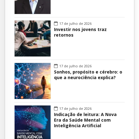
17 de julho de 2026
Investir nos jovens traz
retornos
17 de julho de 2026
Sonhos, propósito e cérebro: o
que a neurociência explica?
17 de julho de 2026
Indicação de leitura: A Nova
Era da Saúde Mental com
Inteligência Artificial