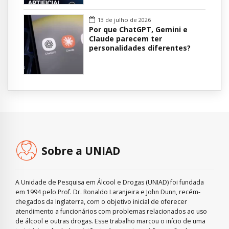
13 de julho de 2026
Por que ChatGPT, Gemini e
Claude parecem ter
personalidades diferentes?
Sobre a UNIAD
A Unidade de Pesquisa em Álcool e Drogas (UNIAD) foi fundada
em 1994 pelo Prof. Dr. Ronaldo Laranjeira e John Dunn, recém-
chegados da Inglaterra, com o objetivo inicial de oferecer
atendimento a funcionários com problemas relacionados ao uso
de álcool e outras drogas. Esse trabalho marcou o início de uma