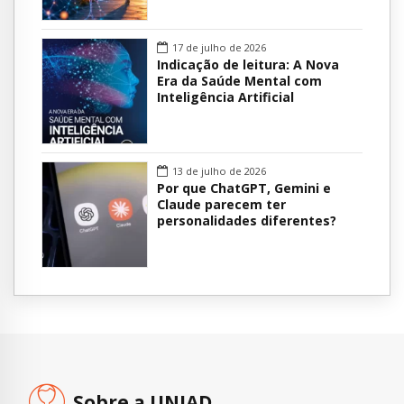
17 de julho de 2026
Indicação de leitura: A Nova
Era da Saúde Mental com
Inteligência Artificial
13 de julho de 2026
Por que ChatGPT, Gemini e
Claude parecem ter
personalidades diferentes?
Sobre a UNIAD