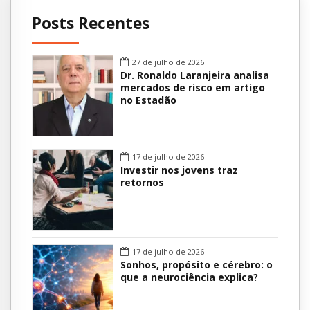
Posts Recentes
27 de julho de 2026
Dr. Ronaldo Laranjeira analisa
mercados de risco em artigo
no Estadão
17 de julho de 2026
Investir nos jovens traz
retornos
17 de julho de 2026
Sonhos, propósito e cérebro: o
que a neurociência explica?