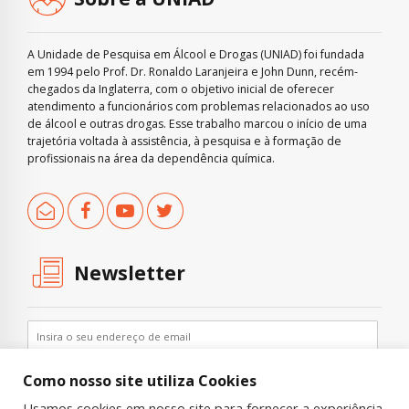
A Unidade de Pesquisa em Álcool e Drogas (UNIAD) foi fundada
em 1994 pelo Prof. Dr. Ronaldo Laranjeira e John Dunn, recém-
chegados da Inglaterra, com o objetivo inicial de oferecer
atendimento a funcionários com problemas relacionados ao uso
de álcool e outras drogas. Esse trabalho marcou o início de uma
trajetória voltada à assistência, à pesquisa e à formação de
profissionais na área da dependência química.
Newsletter
Como nosso site utiliza Cookies
Usamos cookies em nosso site para fornecer a experiência