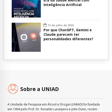
Era da Saúde Mental com
Inteligência Artificial
13 de julho de 2026
Por que ChatGPT, Gemini e
Claude parecem ter
personalidades diferentes?
Sobre a UNIAD
A Unidade de Pesquisa em Álcool e Drogas (UNIAD) foi fundada
em 1994 pelo Prof. Dr. Ronaldo Laranjeira e John Dunn, recém-