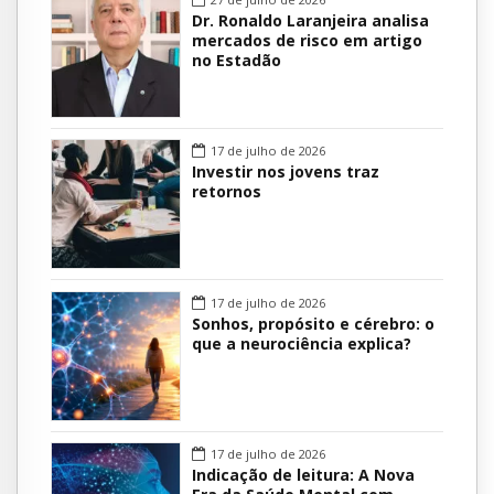
Dr. Ronaldo Laranjeira analisa
mercados de risco em artigo
no Estadão
17 de julho de 2026
Investir nos jovens traz
retornos
17 de julho de 2026
Sonhos, propósito e cérebro: o
que a neurociência explica?
17 de julho de 2026
Indicação de leitura: A Nova