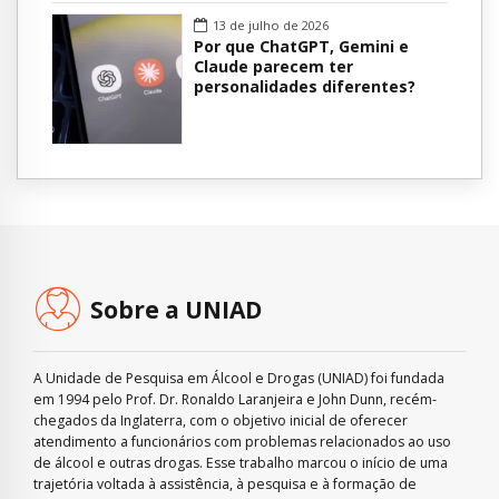
13 de julho de 2026
Por que ChatGPT, Gemini e
Claude parecem ter
personalidades diferentes?
Sobre a UNIAD
A Unidade de Pesquisa em Álcool e Drogas (UNIAD) foi fundada
em 1994 pelo Prof. Dr. Ronaldo Laranjeira e John Dunn, recém-
chegados da Inglaterra, com o objetivo inicial de oferecer
atendimento a funcionários com problemas relacionados ao uso
de álcool e outras drogas. Esse trabalho marcou o início de uma
trajetória voltada à assistência, à pesquisa e à formação de