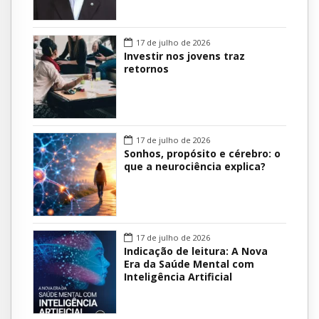
17 de julho de 2026
Investir nos jovens traz
retornos
17 de julho de 2026
Sonhos, propósito e cérebro: o
que a neurociência explica?
17 de julho de 2026
Indicação de leitura: A Nova
Era da Saúde Mental com
Inteligência Artificial