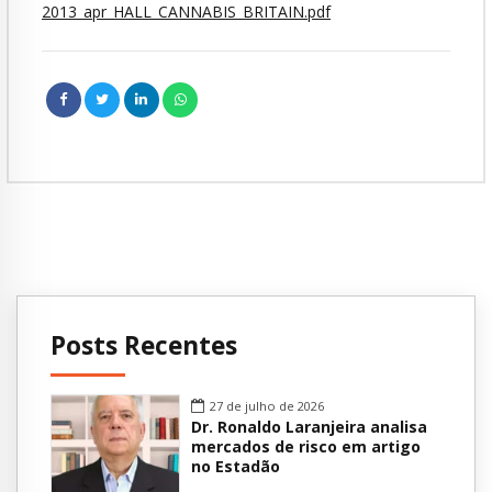
2013_apr_HALL_CANNABIS_BRITAIN.pdf
Posts Recentes
27 de julho de 2026
Dr. Ronaldo Laranjeira analisa
mercados de risco em artigo
no Estadão