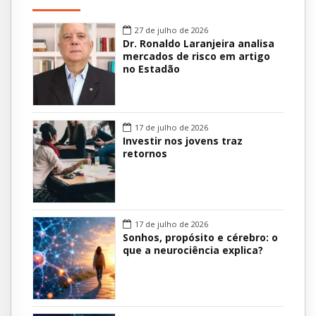
27 de julho de 2026
Dr. Ronaldo Laranjeira analisa
mercados de risco em artigo
no Estadão
17 de julho de 2026
Investir nos jovens traz
retornos
17 de julho de 2026
Sonhos, propósito e cérebro: o
que a neurociência explica?