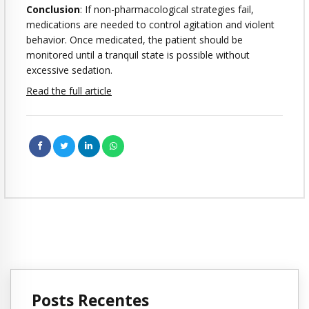
Conclusion
: If non-pharmacological strategies fail,
medications are needed to control agitation and violent
behavior. Once medicated, the patient should be
monitored until a tranquil state is possible without
excessive sedation.
Read the full article
Posts Recentes