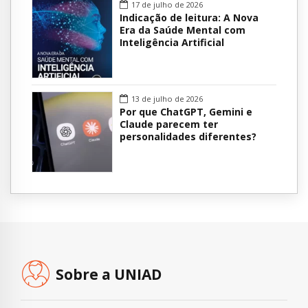
17 de julho de 2026
Indicação de leitura: A Nova
Era da Saúde Mental com
Inteligência Artificial
13 de julho de 2026
Por que ChatGPT, Gemini e
Claude parecem ter
personalidades diferentes?
Sobre a UNIAD