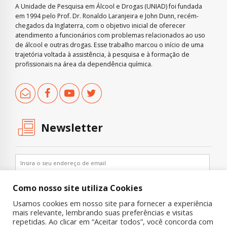
A Unidade de Pesquisa em Álcool e Drogas (UNIAD) foi fundada
em 1994 pelo Prof. Dr. Ronaldo Laranjeira e John Dunn, recém-
chegados da Inglaterra, com o objetivo inicial de oferecer
atendimento a funcionários com problemas relacionados ao uso
de álcool e outras drogas. Esse trabalho marcou o início de uma
trajetória voltada à assistência, à pesquisa e à formação de
profissionais na área da dependência química.
Newsletter
Como nosso site utiliza Cookies
Usamos cookies em nosso site para fornecer a experiência
mais relevante, lembrando suas preferências e visitas
repetidas. Ao clicar em “Aceitar todos”, você concorda com