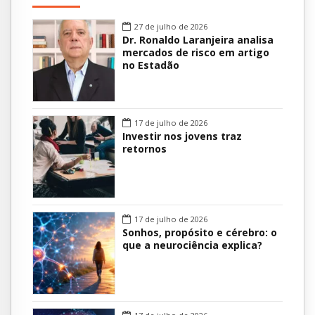
27 de julho de 2026
Dr. Ronaldo Laranjeira analisa
mercados de risco em artigo
no Estadão
17 de julho de 2026
Investir nos jovens traz
retornos
17 de julho de 2026
Sonhos, propósito e cérebro: o
que a neurociência explica?