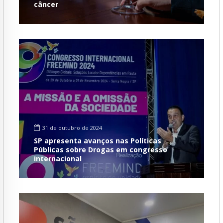
câncer
31 de outubro de 2024
SP apresenta avanços nas Políticas
Públicas sobre Drogas em congresso
internacional