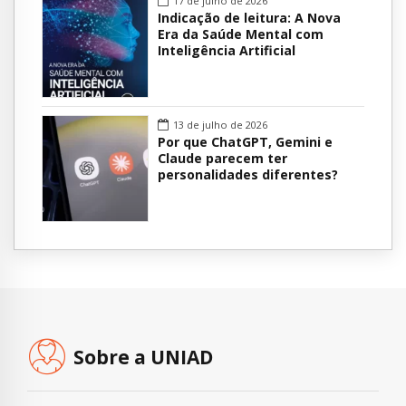
17 de julho de 2026
Indicação de leitura: A Nova
Era da Saúde Mental com
Inteligência Artificial
13 de julho de 2026
Por que ChatGPT, Gemini e
Claude parecem ter
personalidades diferentes?
Sobre a UNIAD