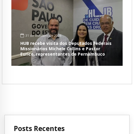
31 de outubro de 2024
HUB recebe visita dos Deputados Federais
Missionários Michele Collins e Pastor
Eurico, representantes de Pernambuco
Posts Recentes