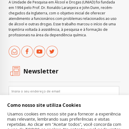
A Unidade de Pesquisa em Álcool e Drogas (UNIAD) foi fundada
em 1994 pelo Prof. Dr. Ronaldo Laranjeira e John Dunn, recém-
chegados da Inglaterra, com o objetivo inicial de oferecer
atendimento a funcionários com problemas relacionados ao uso
de álcool e outras drogas. Esse trabalho marcou o início de uma
trajetória voltada à assistência, à pesquisa e à formação de
profissionais na área da dependência química.
Newsletter
Como nosso site utiliza Cookies
Usamos cookies em nosso site para fornecer a experiência
mais relevante, lembrando suas preferências e visitas
repetidas. Ao clicar em “Aceitar todos”, você concorda com